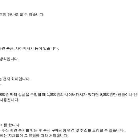
호의 하나로 할 수 있습니다.
라인 송금, 사이버캐시 등이 있습니다.
 방식입니다.
는 전자 화폐입니다.
.
00원 짜리 상품을 구입할 때 1,000원의 사이버캐시가 있다면 9,000원만 현금이나 
 사용됩니다.
지를 합니다.
신 확인 통지를 받은 후 즉시 구매신청 변경 및 취소를 요청할 수 있습니다.
 때에는 지체없이 그 요청에 따라 처리합니다.