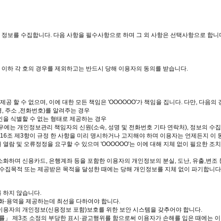
 정보를 수집합니다. 다음 사항을 필수사항으로 하며 그 외 사항은 선택사항으로 합니
 이하 각 호의 경우를 제외하고는 반드시 당해 이용자의 동의를 받습니다.
할 수 없으며, 이에 대한 모든 책임은 'OOOOOO'가 책임을 집니다. 다만, 다음의
 주소 ,전화번호)를 알려주는 경우
인을 식별할 수 없는 형태로 제공하는 경우
경우에는 개인정보관리 책임자의 신원(소속, 성명 및 전화번호 기타 연락처), 정보의 수
제16조 제3항이 규정 한 사항을 미리 명시하거나 고지해야 하며 이용자는 언제든지 이 
 열람 및 오류정정을 요구할 수 있으며 'OOOOOO'는 이에 대해 지체 없이 필요한 조
최소화하며 신용카드, 은행계좌 등을 포함한 이용자의 개인정보의 분실, 도난, 유출,변조
 수집목적 또는 제공받은 목적을 달성한 때에는 당해 개인정보를 지체 없이 파기합니다
 하지 않습니다.
재화·용역을 제공하는데 최선을 다하여야 합니다.
 이용자의 개인정보(신용정보 포함)보호를 위한 보안 시스템을 갖추어야 합니다.
률」 제3조 소정의 부당한 표시·광고행위를 함으로써 이용자가 손해를 입은 때에는 이