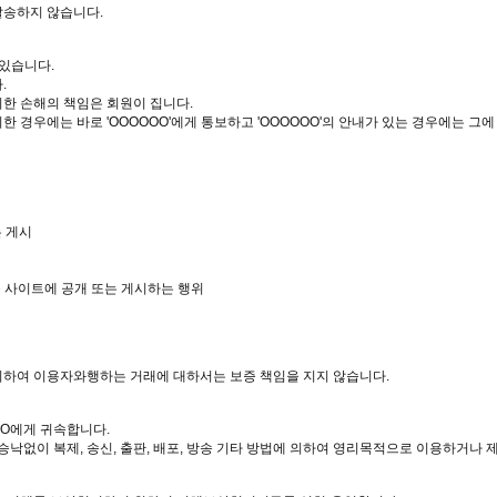
발송하지 않습니다.
 있습니다.
.
의한 손해의 책임은 회원이 집니다.
 경우에는 바로 'OOOOOO'에게 통보하고 'OOOOOO'의 안내가 있는 경우에는 그에
는 게시
 사이트에 공개 또는 게시하는 행위
 의하여 이용자와행하는 거래에 대하서는 보증 책임을 지지 않습니다.
OO에게 귀속합니다.
 승낙없이 복제, 송신, 출판, 배포, 방송 기타 방법에 의하여 영리목적으로 이용하거나