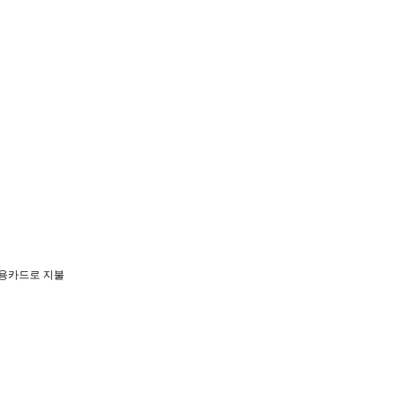
신용카드로 지불