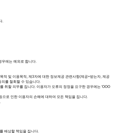
다.
 경우에는 예외로 합니다.
집목적 및 이용목적, 제3자에 대한 정보제공 관련사항(제공+받는자, 제공
동의를 철회할 수 있습니다.
치를 취할 의무를 집니다. 이용자가 오류의 정정을 요구한 경우에는 'OOO
 등으로 인한 이용자의 손해에 대하여 모든 책임을 집니다.
.
를 배상할 책임을 집니다.