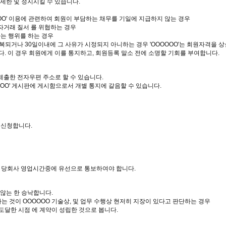
 제한 및 정지시킬 수 있습니다.
OOOO' 이용에 관련하여 회원이 부담하는 채무를 기일에 지급하지 않는 경우
전자거래 질서 를 위협하는 경우
하는 행위를 하는 경우
 반복되거나 30일이내에 그 사유가 시정되지 아니하는 경우 'OOOOOO'는 회원자격을 
. 이 경우 회원에게 이를 통지하고, 회원등록 말소 전에 소명할 기회를 부여합니다.
게 제출한 전자우편 주소로 할 수 있습니다.
OOO' 게시판에 게시함으로서 개별 통지에 갈음할 수 있습니다.
를 신청합니다.
. 당회사 영업시간중에 유선으로 통보하여야 합니다.
 않는 한 승낙합니다.
하는 것이 OOOOOO 기술상, 및 업무 수행상 현저히 지장이 있다고 판단하는 경우
도달한 시점 에 계약이 성립한 것으로 봅니다.