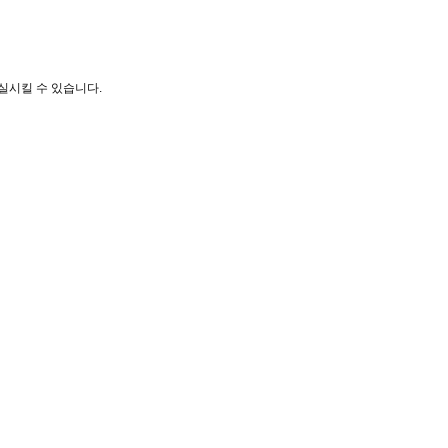
상실시킬 수 있습니다.