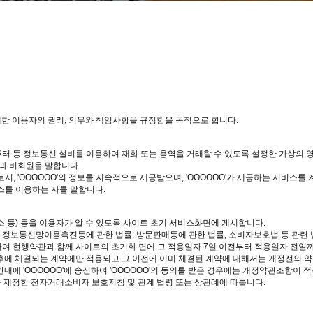
대한 이용자의 권리, 의무와 책임사항을 규정함을 목적으로 합니다.
컴퓨터 등 정보통신 설비를 이용하여 재화 또는 용역을 거래할 수 있도록 설정한 가상의
원과 비회원을 말합니다.
로서, 'OOOOOO'의 정보를 지속적으로 제공받으며, 'OOOOOO'가 제공하는 서비스를
비스를 이용하는 자를 말합니다.
 주소 등) 등을 이용자가 알 수 있도록 사이트 초기 서비스화면에 게시합니다.
 정보통신망이용촉진등에 관한 법률, 방문판매등에 관한 법률, 소비자보호법 등 관련 
하여 현행약관과 함께 사이트의 초기화 면에 그 적용일자 7일 이전부터 적용일자 전일
 이후에 체결되는 계약에만 적용되고 그 이전에 이미 체결된 계약에 대해서는 개정전의 
에 'OOOOOO'에 송신하여 'OOOOOO'의 동의를 받은 경우에는 개정약관조항이 
가 제정한 전자거래소비자 보호지침 및 관계 법령 또는 상관례에 따릅니다.