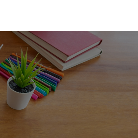
온라인문의