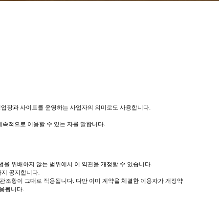
 영업장과 사이트를 운영하는 사업자의 의미로도 사용합니다.
 계속적으로 이용할 수 있는 자를 말합니다.
법을 위배하지 않는 범위에서 이 약관을 개정할 수 있습니다.
까지 공지합니다.
약관조항이 그대로 적용됩니다. 다만 이미 계약을 체결한 이용자가 개정약
적용됩니다.