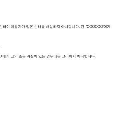
인하여 이용자가 입은 손해를 배상하지 아니합니다. 단, 'OOOOOO'에게
.
OO'에게 고의 또는 과실이 있는 경우에는 그러하지 아니합니다.